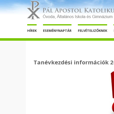
HÍREK
ESEMÉNYNAPTÁR
FELVÉTELIZŐKNEK
Tanévkezdési információk 2