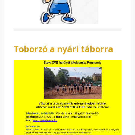
Toborzó a nyári táborra