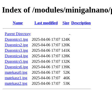
Index of /modules/minigalnano
Name
Last modified
Size
Description
Parent Directory
-
Dugonics1.jpg
2025-04-06 17:07
124K
Dugonics2.jpg
2025-04-06 17:07
120K
Dugonics3.jpg
2025-04-06 17:07
141K
Dugonics4.jpg
2025-04-06 17:07
128K
Dugonics5.jpg
2025-04-06 17:07
132K
Dugonics6.jpg
2025-04-06 17:07
139K
matekasz0.jpg
2025-04-06 17:07
52K
matekasz1.jpg
2025-04-06 17:07
46K
matekasz2.jpg
2025-04-06 17:07
53K