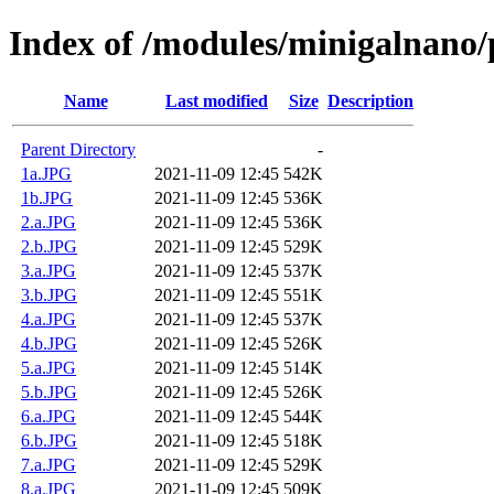
Index of /modules/minigalnano/
Name
Last modified
Size
Description
Parent Directory
-
1a.JPG
2021-11-09 12:45
542K
1b.JPG
2021-11-09 12:45
536K
2.a.JPG
2021-11-09 12:45
536K
2.b.JPG
2021-11-09 12:45
529K
3.a.JPG
2021-11-09 12:45
537K
3.b.JPG
2021-11-09 12:45
551K
4.a.JPG
2021-11-09 12:45
537K
4.b.JPG
2021-11-09 12:45
526K
5.a.JPG
2021-11-09 12:45
514K
5.b.JPG
2021-11-09 12:45
526K
6.a.JPG
2021-11-09 12:45
544K
6.b.JPG
2021-11-09 12:45
518K
7.a.JPG
2021-11-09 12:45
529K
8.a.JPG
2021-11-09 12:45
509K