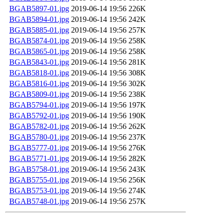
BGAB5897-01.jpg
2019-06-14 19:56
226K
BGAB5894-01.jpg
2019-06-14 19:56
242K
BGAB5885-01.jpg
2019-06-14 19:56
257K
BGAB5874-01.jpg
2019-06-14 19:56
258K
BGAB5865-01.jpg
2019-06-14 19:56
258K
BGAB5843-01.jpg
2019-06-14 19:56
281K
BGAB5818-01.jpg
2019-06-14 19:56
308K
BGAB5816-01.jpg
2019-06-14 19:56
302K
BGAB5809-01.jpg
2019-06-14 19:56
238K
BGAB5794-01.jpg
2019-06-14 19:56
197K
BGAB5792-01.jpg
2019-06-14 19:56
190K
BGAB5782-01.jpg
2019-06-14 19:56
262K
BGAB5780-01.jpg
2019-06-14 19:56
237K
BGAB5777-01.jpg
2019-06-14 19:56
276K
BGAB5771-01.jpg
2019-06-14 19:56
282K
BGAB5758-01.jpg
2019-06-14 19:56
243K
BGAB5755-01.jpg
2019-06-14 19:56
256K
BGAB5753-01.jpg
2019-06-14 19:56
274K
BGAB5748-01.jpg
2019-06-14 19:56
257K