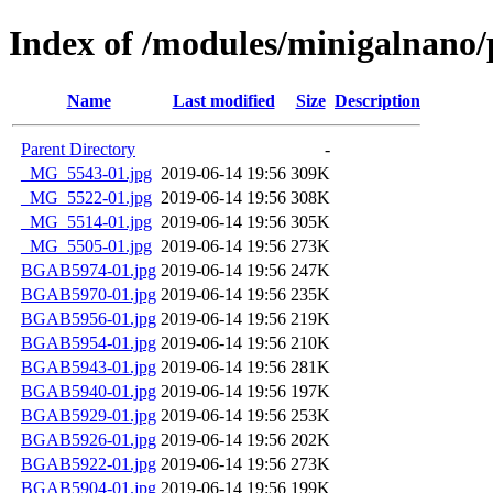
Index of /modules/minigalnano
Name
Last modified
Size
Description
Parent Directory
-
_MG_5543-01.jpg
2019-06-14 19:56
309K
_MG_5522-01.jpg
2019-06-14 19:56
308K
_MG_5514-01.jpg
2019-06-14 19:56
305K
_MG_5505-01.jpg
2019-06-14 19:56
273K
BGAB5974-01.jpg
2019-06-14 19:56
247K
BGAB5970-01.jpg
2019-06-14 19:56
235K
BGAB5956-01.jpg
2019-06-14 19:56
219K
BGAB5954-01.jpg
2019-06-14 19:56
210K
BGAB5943-01.jpg
2019-06-14 19:56
281K
BGAB5940-01.jpg
2019-06-14 19:56
197K
BGAB5929-01.jpg
2019-06-14 19:56
253K
BGAB5926-01.jpg
2019-06-14 19:56
202K
BGAB5922-01.jpg
2019-06-14 19:56
273K
BGAB5904-01.jpg
2019-06-14 19:56
199K