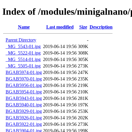
Index of /modules/minigalnano
Name
Last modified
Size
Description
Parent Directory
-
_MG_5543-01.jpg
2019-06-14 19:56
309K
_MG_5522-01.jpg
2019-06-14 19:56
308K
_MG_5514-01.jpg
2019-06-14 19:56
305K
_MG_5505-01.jpg
2019-06-14 19:56
273K
BGAB5974-01.jpg
2019-06-14 19:56
247K
BGAB5970-01.jpg
2019-06-14 19:56
235K
BGAB5956-01.jpg
2019-06-14 19:56
219K
BGAB5954-01.jpg
2019-06-14 19:56
210K
BGAB5943-01.jpg
2019-06-14 19:56
281K
BGAB5940-01.jpg
2019-06-14 19:56
197K
BGAB5929-01.jpg
2019-06-14 19:56
253K
BGAB5926-01.jpg
2019-06-14 19:56
202K
BGAB5922-01.jpg
2019-06-14 19:56
273K
BGAB5904-01.jpg
2019-06-14 19:56
199K