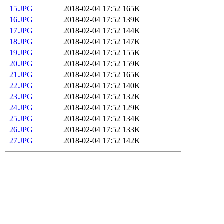
15.JPG
2018-02-04 17:52
165K
16.JPG
2018-02-04 17:52
139K
17.JPG
2018-02-04 17:52
144K
18.JPG
2018-02-04 17:52
147K
19.JPG
2018-02-04 17:52
155K
20.JPG
2018-02-04 17:52
159K
21.JPG
2018-02-04 17:52
165K
22.JPG
2018-02-04 17:52
140K
23.JPG
2018-02-04 17:52
132K
24.JPG
2018-02-04 17:52
129K
25.JPG
2018-02-04 17:52
134K
26.JPG
2018-02-04 17:52
133K
27.JPG
2018-02-04 17:52
142K