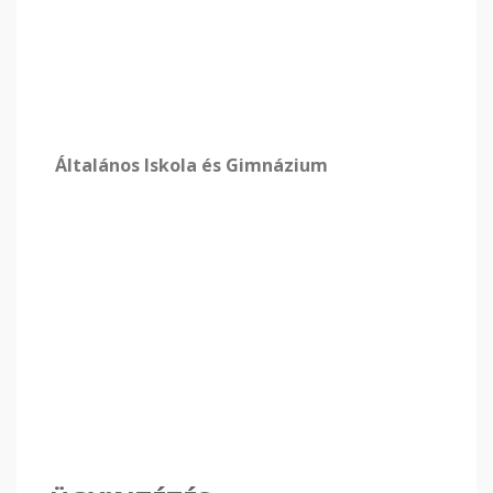
Általános Iskola és Gimnázium