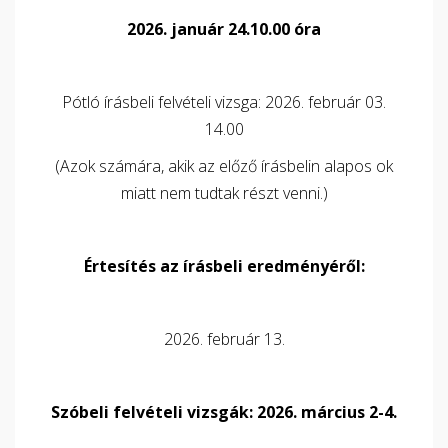
2026. január 24.10.00 óra
Pótló írásbeli felvételi vizsga: 2026. február 03.
14.00
(Azok számára, akik az előző írásbelin alapos ok
miatt nem tudtak részt venni.)
Értesítés az írásbeli eredményéről:
2026. február 13.
Szóbeli felvételi vizsgák: 2026. március 2-4.