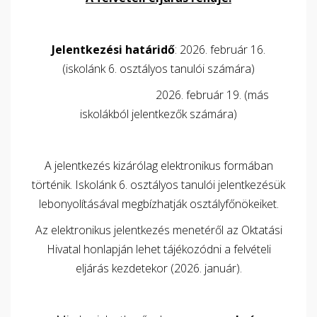
Jelentkezési határidő
: 2026. február 16.
(iskolánk 6. osztályos tanulói számára)
2026. február 19. (más
iskolákból jelentkezők számára)
A jelentkezés kizárólag elektronikus formában
történik. Iskolánk 6. osztályos tanulói jelentkezésük
lebonyolításával megbízhatják osztályfőnökeiket.
Az elektronikus jelentkezés menetéről az Oktatási
Hivatal honlapján lehet tájékozódni a felvételi
eljárás kezdetekor (2026. január).