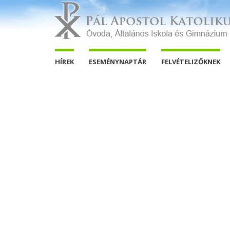
HÍREK
ESEMÉNYNAPTÁR
FELVÉTELIZŐKNEK